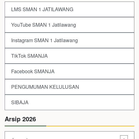
LMS SMAN 1 JATILAWANG
YouTube SMAN 1 Jatilawang
Instagram SMAN 1 Jatilawang
TikTok SMANJA
Facebook SMANJA
PENGUMUMAN KELULUSAN
SIBAJA
Arsip 2026