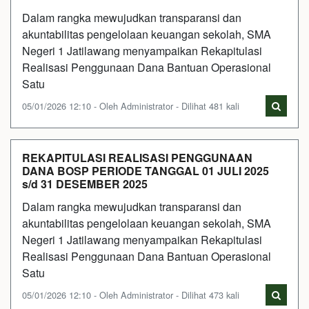
Dalam rangka mewujudkan transparansi dan
akuntabilitas pengelolaan keuangan sekolah, SMA
Negeri 1 Jatilawang menyampaikan Rekapitulasi
Realisasi Penggunaan Dana Bantuan Operasional
Satu
05/01/2026 12:10 - Oleh Administrator - Dilihat 481 kali
REKAPITULASI REALISASI PENGGUNAAN
DANA BOSP PERIODE TANGGAL 01 JULI 2025
s/d 31 DESEMBER 2025
Dalam rangka mewujudkan transparansi dan
akuntabilitas pengelolaan keuangan sekolah, SMA
Negeri 1 Jatilawang menyampaikan Rekapitulasi
Realisasi Penggunaan Dana Bantuan Operasional
Satu
05/01/2026 12:10 - Oleh Administrator - Dilihat 473 kali