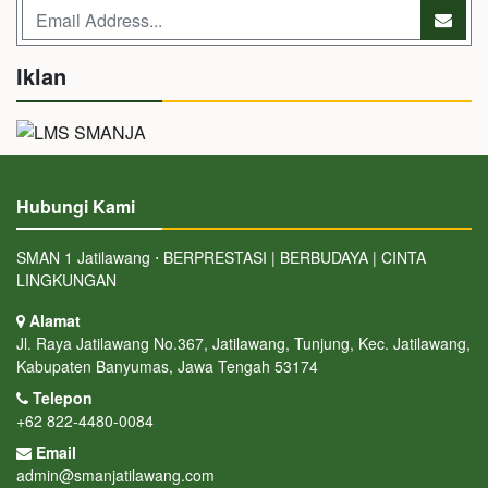
Iklan
Hubungi Kami
SMAN 1 Jatilawang ⋅ BERPRESTASI | BERBUDAYA | CINTA
LINGKUNGAN
Alamat
Jl. Raya Jatilawang No.367, Jatilawang, Tunjung, Kec. Jatilawang,
Kabupaten Banyumas, Jawa Tengah 53174
Telepon
+62 822-4480-0084
Email
admin@smanjatilawang.com