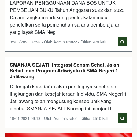
LAPORAN PENGGUNAAN DANA BOS UNTUK
PEMBELIAN BUKU Tahun Anggaran 2022 dan 2023
Dalam rangka mendukung peningkatan mutu
pendidikan serta pemenuhan sarana pembelajaran
yang layak,SMA Neg
02/05/2025 07:28 - Oleh Administrator - Dilihat 979 kali
SMANJA SEJATI: Integrasi Senam Sehat, Jalan
Sehat, dan Program Adiwiyata di SMA Negeri 1
Jatilawang
Di tengah kesadaran akan pentingnya kesehatan
lingkungan dan kesejahteraan individu, SMA Negeri 1
Jatilawang telah mengusung konsep unik yang
disebut SMANJA SEJATI. Konsep ini menjadi l
10/01/2024 09:13 - Oleh Administrator - Dilihat 3510 kali