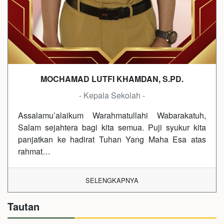
MOCHAMAD LUTFI KHAMDAN, S.PD.
- Kepala Sekolah -
Assalamu’alaikum Warahmatullahi Wabarakatuh,
Salam sejahtera bagi kita semua. Puji syukur kita
panjatkan ke hadirat Tuhan Yang Maha Esa atas
rahmat…
SELENGKAPNYA
Tautan