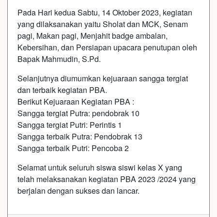
Pada Hari kedua Sabtu, 14 Oktober 2023, kegiatan
yang dilaksanakan yaitu Sholat dan MCK, Senam
pagi, Makan pagi, Menjahit badge ambalan,
Kebersihan, dan Persiapan upacara penutupan oleh
Bapak Mahmudin, S.Pd.
Selanjutnya diumumkan kejuaraan sangga tergiat
dan terbaik kegiatan PBA.
Berikut Kejuaraan Kegiatan PBA :
Sangga tergiat Putra: pendobrak 10
Sangga tergiat Putri: Perintis 1
Sangga terbaik Putra: Pendobrak 13
Sangga terbaik Putri: Pencoba 2
Selamat untuk seluruh siswa siswi kelas X yang
telah melaksanakan kegiatan PBA 2023 /2024 yang
berjalan dengan sukses dan lancar.