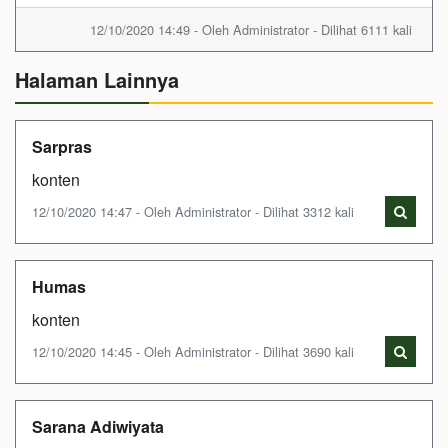
12/10/2020 14:49 - Oleh Administrator - Dilihat 6111 kali
Halaman Lainnya
Sarpras
konten
12/10/2020 14:47 - Oleh Administrator - Dilihat 3312 kali
Humas
konten
12/10/2020 14:45 - Oleh Administrator - Dilihat 3690 kali
Sarana Adiwiyata