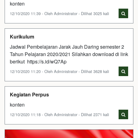
konten
12/10/2020 11:39 - Oleh Administrator - Dilihat 3025 kali
Kurikulum
Jadwal Pembelajaran Jarak Jauh Daring semester 2
Tahun Pelajaran 2020/2021 Silahkan download di link
berikut https://s.id/wQ7Ap
12/10/2020 11:20 - Oleh Administrator - Dilihat 3628 kali
Kegiatan Perpus
konten
12/10/2020 11:18 - Oleh Administrator - Dilihat 2371 kali