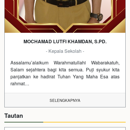
MOCHAMAD LUTFI KHAMDAN, S.PD.
- Kepala Sekolah -
Assalamu’alaikum Warahmatullahi Wabarakatuh,
Salam sejahtera bagi kita semua. Puji syukur kita
panjatkan ke hadirat Tuhan Yang Maha Esa atas
rahmat…
SELENGKAPNYA
Tautan