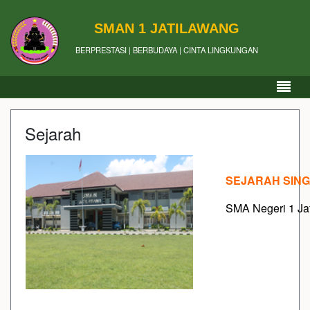
SMAN 1 JATILAWANG
BERPRESTASI | BERBUDAYA | CINTA LINGKUNGAN
Sejarah
SEJARAH SIN
SMA Negeri 1 Ja