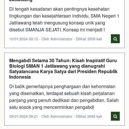
Di tengah kesadaran akan pentingnya kesehatan
lingkungan dan kesejahteraan individu, SMA Negeri 1
Jatilawang telah mengusung konsep unik yang
disebut SMANJA SEJATI. Konsep ini menjadi l
10/01/2024 09:13 - Oleh Administrator - Dilihat 3509 kali
Mengabdi Selama 30 Tahun: Kisah Inspiratif Guru
Biologi SMAN 1 Jatilawang yang dianugrahi
Satyalancana Karya Satya dari Presiden Republik
Indonesia
Di balik gemerlapnya penghargaan dan kehormatan
yang disematkan, terdapat sebuah kisah perjalanan
panjang yang penuh dedikasi dan pengabdian. Salah
satu sosok yang mencerminkan pengabdi
09/01/2024 09:21 - Oleh Administrator - Dilihat 2693 kali