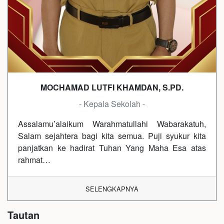
MOCHAMAD LUTFI KHAMDAN, S.PD.
- Kepala Sekolah -
Assalamu’alaikum Warahmatullahi Wabarakatuh,
Salam sejahtera bagi kita semua. Puji syukur kita
panjatkan ke hadirat Tuhan Yang Maha Esa atas
rahmat…
SELENGKAPNYA
Tautan