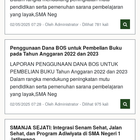
pendidikan serta pemenuhan sarana pembelajaran
yang layak,SMA Neg
02/05/2025 07:29 - Oleh Administrator - Dilihat 781 kali
Penggunaan Dana BOS untuk Pembelian Buku
pada Tahun Anggaran 2022 dan 2023
LAPORAN PENGGUNAAN DANA BOS UNTUK
PEMBELIAN BUKU Tahun Anggaran 2022 dan 2023
Dalam rangka mendukung peningkatan mutu
pendidikan serta pemenuhan sarana pembelajaran
yang layak,SMA Neg
02/05/2025 07:28 - Oleh Administrator - Dilihat 975 kali
SMANJA SEJATI: Integrasi Senam Sehat, Jalan
Sehat, dan Program Adiwiyata di SMA Negeri 1
Jatilawang