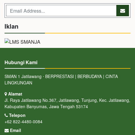
Iklan
Hubungi Kami
SMAN 1 Jatilawang ⋅ BERPRESTASI | BERBUDAYA | CINTA
LINGKUNGAN
Alamat
Jl. Raya Jatilawang No.367, Jatilawang, Tunjung, Kec. Jatilawang,
Kabupaten Banyumas, Jawa Tengah 53174
Telepon
+62 822-4480-0084
Email