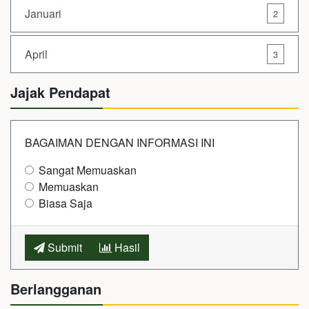
Januari
2
April
3
Jajak Pendapat
BAGAIMAN DENGAN INFORMASI INI
Sangat Memuaskan
Memuaskan
Biasa Saja
Submit
Hasil
Berlangganan