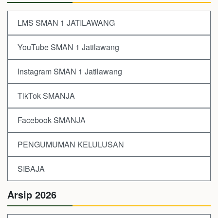
LMS SMAN 1 JATILAWANG
YouTube SMAN 1 Jatilawang
Instagram SMAN 1 Jatilawang
TikTok SMANJA
Facebook SMANJA
PENGUMUMAN KELULUSAN
SIBAJA
Arsip 2026