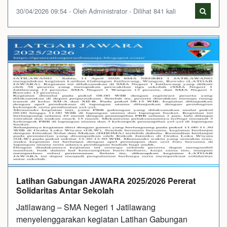
30/04/2026 09:54 - Oleh Administrator - Dilihat 841 kali
Latihan Gabungan JAWARA 2025/2026 Pererat
Solidaritas Antar Sekolah
Jatilawang – SMA Negeri 1 Jatilawang
menyelenggarakan kegiatan Latihan Gabungan