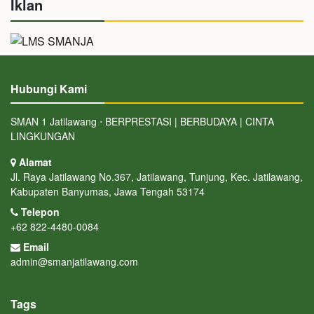
Iklan
Hubungi Kami
SMAN 1 Jatilawang ⋅ BERPRESTASI | BERBUDAYA | CINTA
LINGKUNGAN
Alamat
Jl. Raya Jatilawang No.367, Jatilawang, Tunjung, Kec. Jatilawang,
Kabupaten Banyumas, Jawa Tengah 53174
Telepon
+62 822-4480-0084
Email
admin@smanjatilawang.com
Tags