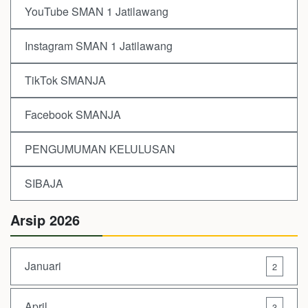
YouTube SMAN 1 Jatilawang
Instagram SMAN 1 Jatilawang
TikTok SMANJA
Facebook SMANJA
PENGUMUMAN KELULUSAN
SIBAJA
Arsip 2026
Januari
2
April
3