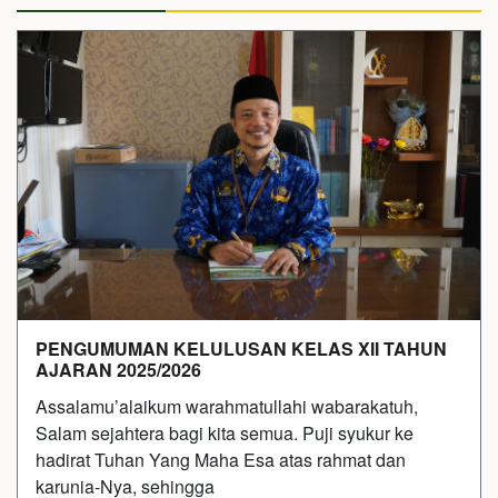
PENGUMUMAN KELULUSAN KELAS XII TAHUN
AJARAN 2025/2026
Assalamu’alaikum warahmatullahi wabarakatuh,
Salam sejahtera bagi kita semua. Puji syukur ke
hadirat Tuhan Yang Maha Esa atas rahmat dan
karunia-Nya, sehingga