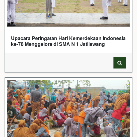
Upacara Peringatan Hari Kemerdekaan Indonesia
ke-78 Menggelora di SMA N 1 Jatilawang