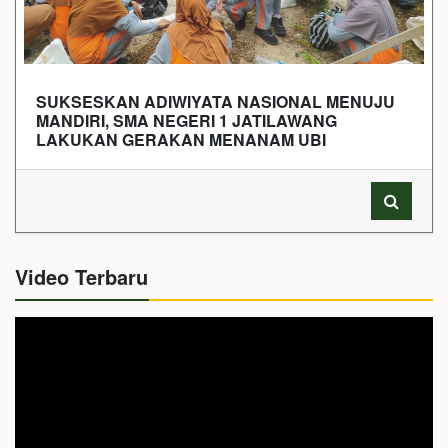
SUKSESKAN ADIWIYATA NASIONAL MENUJU
MANDIRI, SMA NEGERI 1 JATILAWANG
LAKUKAN GERAKAN MENANAM UBI
Video Terbaru