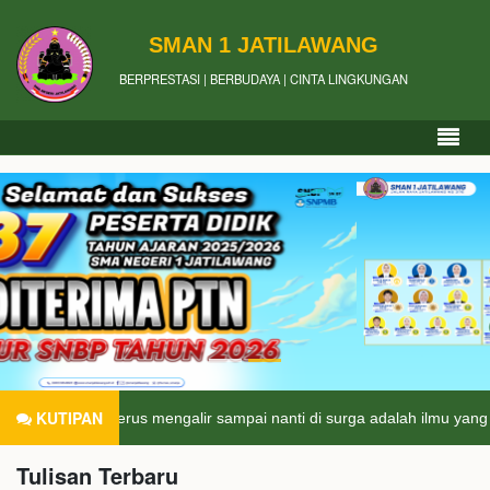
SMAN 1 JATILAWANG
BERPRESTASI | BERBUDAYA | CINTA LINGKUNGAN
KUTIPAN
ng terus mengalir sampai nanti di surga adalah ilmu yang bermanfaat.
Tulisan Terbaru