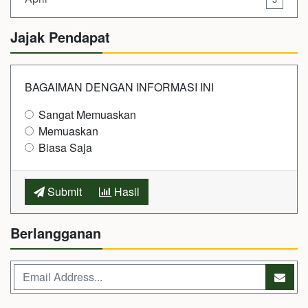
Jajak Pendapat
BAGAIMAN DENGAN INFORMASI INI
Sangat Memuaskan
Memuaskan
Biasa Saja
Submit
Hasil
Berlangganan