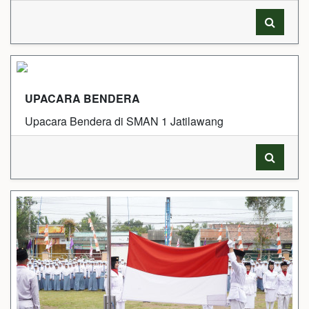
UPACARA BENDERA
Upacara Bendera di SMAN 1 Jatilawang