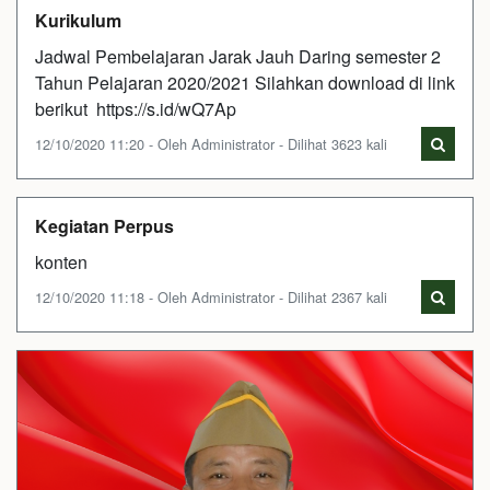
Kurikulum
Jadwal Pembelajaran Jarak Jauh Daring semester 2
Tahun Pelajaran 2020/2021 Silahkan download di link
berikut https://s.id/wQ7Ap
12/10/2020 11:20 - Oleh Administrator - Dilihat 3623 kali
Kegiatan Perpus
konten
12/10/2020 11:18 - Oleh Administrator - Dilihat 2367 kali