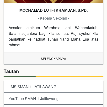
MOCHAMAD LUTFI KHAMDAN, S.PD.
- Kepala Sekolah -
Assalamu’alaikum Warahmatullahi Wabarakatuh,
Salam sejahtera bagi kita semua. Puji syukur kita
panjatkan ke hadirat Tuhan Yang Maha Esa atas
rahmat…
SELENGKAPNYA
Tautan
LMS SMAN 1 JATILAWANG
YouTube SMAN 1 Jatilawang