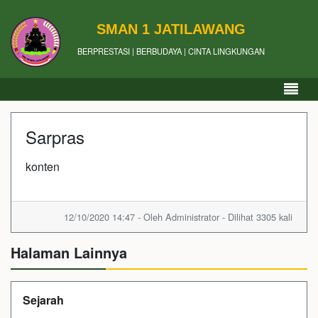
SMAN 1 JATILAWANG
BERPRESTASI | BERBUDAYA | CINTA LINGKUNGAN
Sarpras
konten
12/10/2020 14:47 - Oleh Administrator - Dilihat 3305 kali
Halaman Lainnya
Sejarah