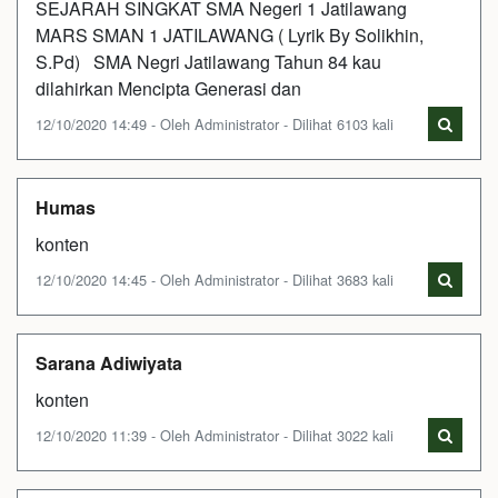
SEJARAH SINGKAT SMA Negeri 1 Jatilawang
MARS SMAN 1 JATILAWANG ( Lyrik By Solikhin,
S.Pd) SMA Negri Jatilawang Tahun 84 kau
dilahirkan Mencipta Generasi dan
12/10/2020 14:49 - Oleh Administrator - Dilihat 6103 kali
Humas
konten
12/10/2020 14:45 - Oleh Administrator - Dilihat 3683 kali
Sarana Adiwiyata
konten
12/10/2020 11:39 - Oleh Administrator - Dilihat 3022 kali