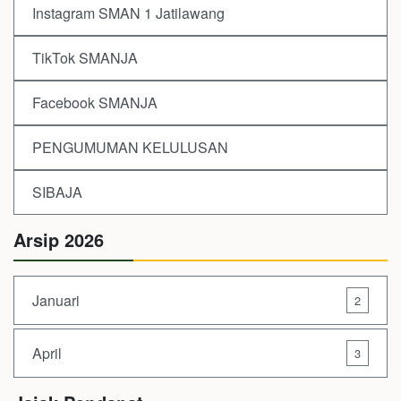
Instagram SMAN 1 Jatilawang
TikTok SMANJA
Facebook SMANJA
PENGUMUMAN KELULUSAN
SIBAJA
Arsip 2026
Januari
2
April
3