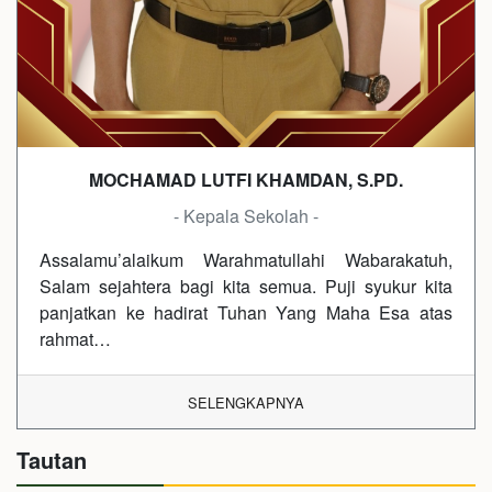
MOCHAMAD LUTFI KHAMDAN, S.PD.
- Kepala Sekolah -
Assalamu’alaikum Warahmatullahi Wabarakatuh,
Salam sejahtera bagi kita semua. Puji syukur kita
panjatkan ke hadirat Tuhan Yang Maha Esa atas
rahmat…
SELENGKAPNYA
Tautan