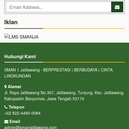
Iklan
Hubungi Kami
SMAN 1 Jatilawang ⋅ BERPRESTASI | BERBUDAYA | CINTA
LINGKUNGAN
Alamat
Jl. Raya Jatilawang No.367, Jatilawang, Tunjung, Kec. Jatilawang,
Kabupaten Banyumas, Jawa Tengah 53174
Telepon
+62 822-4480-0084
Email
admin@smanjatilawang.com