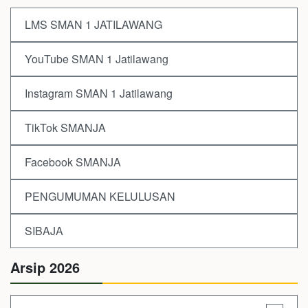
LMS SMAN 1 JATILAWANG
YouTube SMAN 1 Jatilawang
Instagram SMAN 1 Jatilawang
TikTok SMANJA
Facebook SMANJA
PENGUMUMAN KELULUSAN
SIBAJA
Arsip 2026