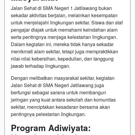
Jalan Sehat di SMA Negeri 1 Jatilawang bukan
sekadar aktivitas berjalan, melainkan kesempatan
untuk menjelajahi lingkungan sekitar. Siswa dan staf
pengajar diajak untuk memahami keindahan alam
serta pentingnya menjaga kelestarian lingkungan.
Dalam kegiatan ini, mereka tidak hanya sekadar
menikmati alam sekitar, tetapi juga mempraktikkan
nilai-nilai kebersihan, kepedulian, dan tanggung
jawab terhadap lingkungan.
Dengan melibatkan masyarakat sekitar, kegiatan
Jalan Sehat di SMA Negeri Jatilawang juga
berfungsi sebagai sarana untuk membangun
jaringan yang kuat antara sekolah dan komunitas
sekitar, menciptakan kesadaran bersama akan
pentingnya pelestarian lingkungan.
Program Adiwiyata: