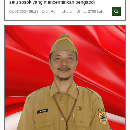
satu sosok yang mencerminkan pengabdi
09/01/2024 09:21 - Oleh Administrator - Dilihat 2700 kali