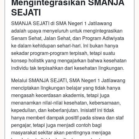
Mengintegrasikan SMANJA
SEJATI
SMANJA SEJATI di SMA Negeri 1 Jatilawang
adalah upaya menyeluruh untuk mengintegrasikan
Senam Sehat, Jalan Sehat, dan Program Adiwiyata
ke dalam kehidupan sehari-hari. Ini bukan hanya
sekadar program-program terpisah, tetapi suatu
konsep holistik yang mengajarkan bahwa kesehatan
individu tak terpisahkan dari kesehatan lingkungan.
Melalui SMANJA SEJATI, SMA Negeri 1 Jatilawang
menciptakan lingkungan belajar yang tidak hanya
mengasah kecerdasan akademis, tetapi juga
menanamkan nilai-nilai kesehatan, kebersamaan,
kepedulian, dan keberlanjutan. Inisiatif ini tidak
hanya memberi dampak positif pada siswa dan staf
pengajar, tetapi juga menjadi contoh bagi
masyarakat sekitar akan pentingnya menjaga