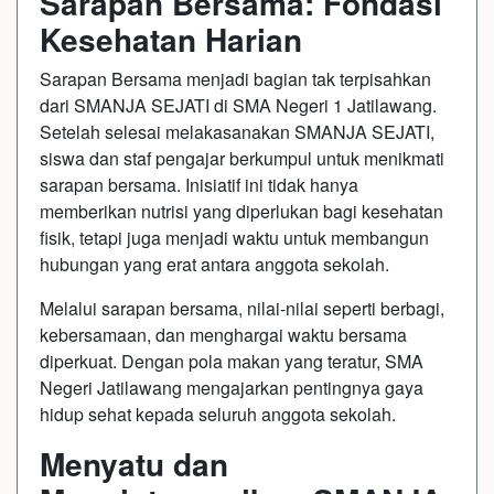
Sarapan Bersama: Fondasi
Kesehatan Harian
Sarapan Bersama menjadi bagian tak terpisahkan
dari SMANJA SEJATI di SMA Negeri 1 Jatilawang.
Setelah selesai melakasanakan SMANJA SEJATI,
siswa dan staf pengajar berkumpul untuk menikmati
sarapan bersama. Inisiatif ini tidak hanya
memberikan nutrisi yang diperlukan bagi kesehatan
fisik, tetapi juga menjadi waktu untuk membangun
hubungan yang erat antara anggota sekolah.
Melalui sarapan bersama, nilai-nilai seperti berbagi,
kebersamaan, dan menghargai waktu bersama
diperkuat. Dengan pola makan yang teratur, SMA
Negeri Jatilawang mengajarkan pentingnya gaya
hidup sehat kepada seluruh anggota sekolah.
Menyatu dan