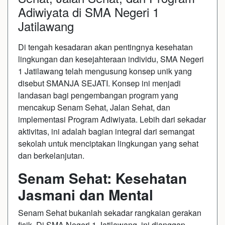
Adiwiyata di SMA Negeri 1
Jatilawang
Di tengah kesadaran akan pentingnya kesehatan
lingkungan dan kesejahteraan individu, SMA Negeri
1 Jatilawang telah mengusung konsep unik yang
disebut SMANJA SEJATI. Konsep ini menjadi
landasan bagi pengembangan program yang
mencakup Senam Sehat, Jalan Sehat, dan
implementasi Program Adiwiyata. Lebih dari sekadar
aktivitas, ini adalah bagian integral dari semangat
sekolah untuk menciptakan lingkungan yang sehat
dan berkelanjutan.
Senam Sehat: Kesehatan
Jasmani dan Mental
Senam Sehat bukanlah sekadar rangkaian gerakan
fisik. Di SMA Negeri 1 Jatilawang, ini dianggap