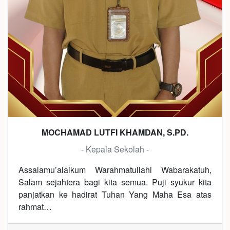
MOCHAMAD LUTFI KHAMDAN, S.PD.
- Kepala Sekolah -
Assalamu’alaikum Warahmatullahi Wabarakatuh,
Salam sejahtera bagi kita semua. Puji syukur kita
panjatkan ke hadirat Tuhan Yang Maha Esa atas
rahmat…