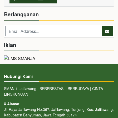
Berlangganan
Iklan
Hubungi Kami
SMAN 1 Jatilawang ⋅ BERPRESTASI | BERBUDAYA | CINTA
LINGKUNGAN
Alamat
Jl. Raya Jatilawang No.367, Jatilawang, Tunjung, Kec. Jatilawang,
Kabupaten Banyumas, Jawa Tengah 53174