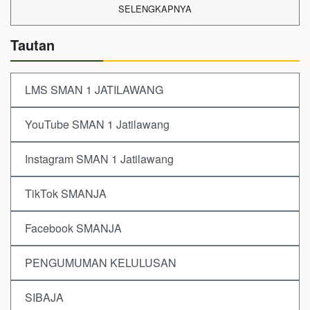
SELENGKAPNYA
Tautan
LMS SMAN 1 JATILAWANG
YouTube SMAN 1 Jatilawang
Instagram SMAN 1 Jatilawang
TikTok SMANJA
Facebook SMANJA
PENGUMUMAN KELULUSAN
SIBAJA