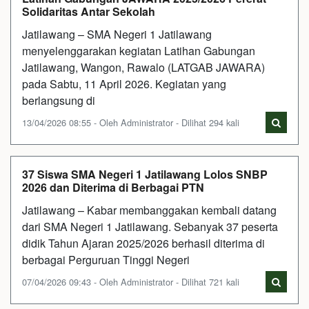
Solidaritas Antar Sekolah
Jatilawang – SMA Negeri 1 Jatilawang
menyelenggarakan kegiatan Latihan Gabungan
Jatilawang, Wangon, Rawalo (LATGAB JAWARA)
pada Sabtu, 11 April 2026. Kegiatan yang
berlangsung di
13/04/2026 08:55 - Oleh Administrator - Dilihat 294 kali
37 Siswa SMA Negeri 1 Jatilawang Lolos SNBP
2026 dan Diterima di Berbagai PTN
Jatilawang – Kabar membanggakan kembali datang
dari SMA Negeri 1 Jatilawang. Sebanyak 37 peserta
didik Tahun Ajaran 2025/2026 berhasil diterima di
berbagai Perguruan Tinggi Negeri
07/04/2026 09:43 - Oleh Administrator - Dilihat 721 kali