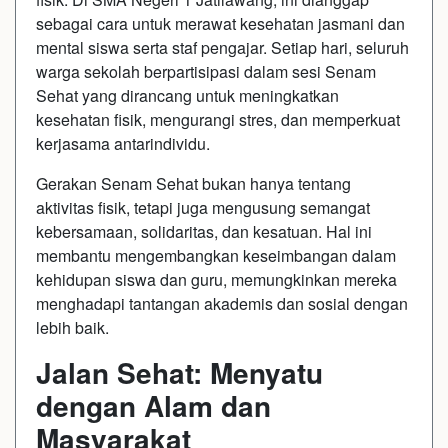
sebagai cara untuk merawat kesehatan jasmani dan
mental siswa serta staf pengajar. Setiap hari, seluruh
warga sekolah berpartisipasi dalam sesi Senam
Sehat yang dirancang untuk meningkatkan
kesehatan fisik, mengurangi stres, dan memperkuat
kerjasama antarindividu.
Gerakan Senam Sehat bukan hanya tentang
aktivitas fisik, tetapi juga mengusung semangat
kebersamaan, solidaritas, dan kesatuan. Hal ini
membantu mengembangkan keseimbangan dalam
kehidupan siswa dan guru, memungkinkan mereka
menghadapi tantangan akademis dan sosial dengan
lebih baik.
Jalan Sehat: Menyatu
dengan Alam dan
Masyarakat