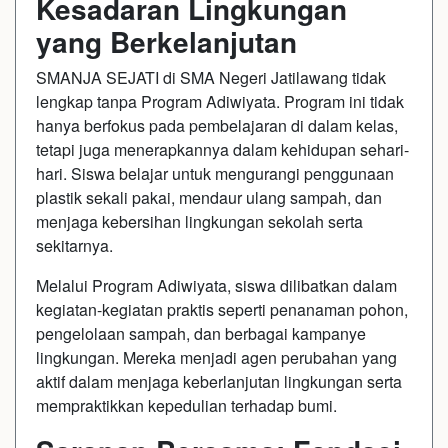
Kesadaran Lingkungan
yang Berkelanjutan
SMANJA SEJATI di SMA Negeri Jatilawang tidak
lengkap tanpa Program Adiwiyata. Program ini tidak
hanya berfokus pada pembelajaran di dalam kelas,
tetapi juga menerapkannya dalam kehidupan sehari-
hari. Siswa belajar untuk mengurangi penggunaan
plastik sekali pakai, mendaur ulang sampah, dan
menjaga kebersihan lingkungan sekolah serta
sekitarnya.
Melalui Program Adiwiyata, siswa dilibatkan dalam
kegiatan-kegiatan praktis seperti penanaman pohon,
pengelolaan sampah, dan berbagai kampanye
lingkungan. Mereka menjadi agen perubahan yang
aktif dalam menjaga keberlanjutan lingkungan serta
mempraktikkan kepedulian terhadap bumi.