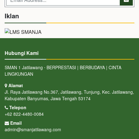
Iklan
Hubungi Kami
SMAN 1 Jatilawang ⋅ BERPRESTASI | BERBUDAYA | CINTA
LINGKUNGAN
Alamat
Jl. Raya Jatilawang No.367, Jatilawang, Tunjung, Kec. Jatilawang,
Kabupaten Banyumas, Jawa Tengah 53174
Telepon
+62 822-4480-0084
Email
admin@smanjatilawang.com