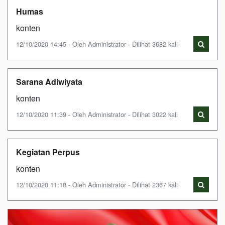
Humas
konten
12/10/2020 14:45 - Oleh Administrator - Dilihat 3682 kali
Sarana Adiwiyata
konten
12/10/2020 11:39 - Oleh Administrator - Dilihat 3022 kali
Kegiatan Perpus
konten
12/10/2020 11:18 - Oleh Administrator - Dilihat 2367 kali