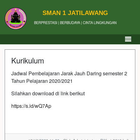
SMAN 1 JATILAWANG
BERPRESTASI | BERBUDAYA | CINTA LINGKUNGAN
Kurikulum
Jadwal Pembelajaran Jarak Jauh Daring semester 2
Tahun Pelajaran 2020/2021
Silahkan download di link berikut
https://s.id/wQ7Ap