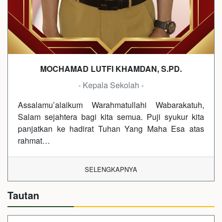
MOCHAMAD LUTFI KHAMDAN, S.PD.
- Kepala Sekolah -
Assalamu’alaikum Warahmatullahi Wabarakatuh,
Salam sejahtera bagi kita semua. Puji syukur kita
panjatkan ke hadirat Tuhan Yang Maha Esa atas
rahmat…
SELENGKAPNYA
Tautan