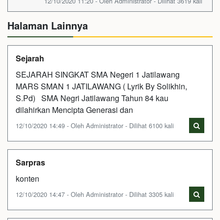
12/10/2020 11:20 - Oleh Administrator - Dilihat 3619 kali
Halaman Lainnya
Sejarah
SEJARAH SINGKAT SMA Negeri 1 Jatilawang
MARS SMAN 1 JATILAWANG ( Lyrik By Solikhin,
S.Pd) SMA Negri Jatilawang Tahun 84 kau
dilahirkan Mencipta Generasi dan
12/10/2020 14:49 - Oleh Administrator - Dilihat 6100 kali
Sarpras
konten
12/10/2020 14:47 - Oleh Administrator - Dilihat 3305 kali