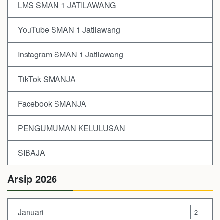
LMS SMAN 1 JATILAWANG
YouTube SMAN 1 Jatilawang
Instagram SMAN 1 Jatilawang
TikTok SMANJA
Facebook SMANJA
PENGUMUMAN KELULUSAN
SIBAJA
Arsip 2026
Januari
2